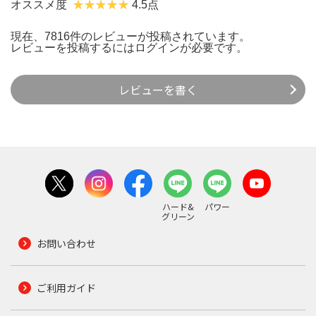
オススメ度
4.5点
現在、7816件のレビューが投稿されています。
レビューを投稿するには
ログイン
が必要です。
レビューを書く
ハード&
パワー
グリーン
お問い合わせ
ご利用ガイド