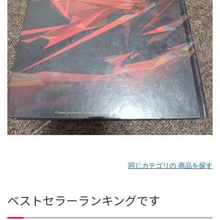
同じカテゴリの 商品を探す
ベストセラーランキングです