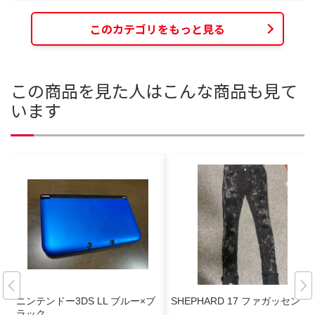
このカテゴリをもっと見る
この商品を見た人はこんな商品も見て
います
ニンテンドー3DS LL ブルー×ブ
SHEPHARD 17 ファガッセン
ラック