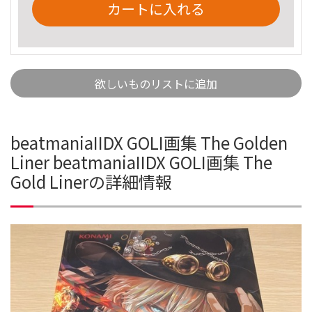
カートに入れる
欲しいものリストに追加
beatmaniaIIDX GOLI画集 The Golden
Liner beatmaniaIIDX GOLI画集 The
Gold Linerの詳細情報