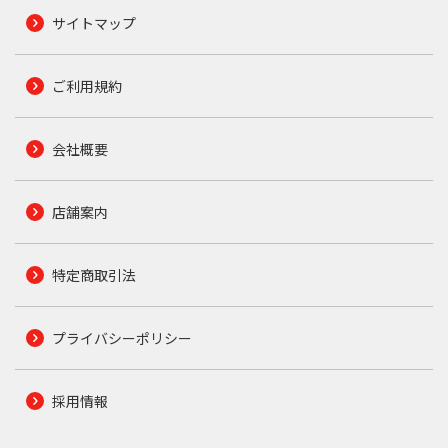
サイトマップ
ご利用規約
会社概要
店舗案内
特定商取引法
プライバシーポリシー
採用情報