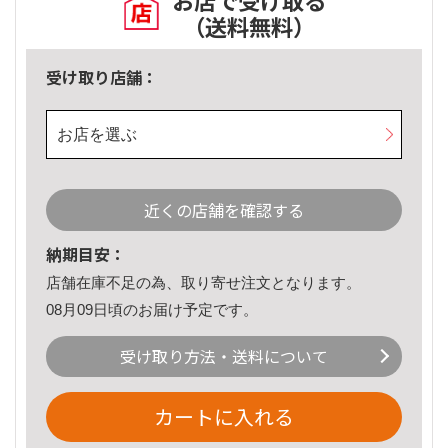
お店で受け取る
（送料無料）
受け取り店舗：
お店を選ぶ
近くの店舗を確認する
納期目安：
店舗在庫不足の為、取り寄せ注文となります。
08月09日頃のお届け予定です。
受け取り方法・送料について
カートに入れる