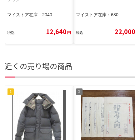
マイストア在庫：
2040
マイストア在庫：
680
12,640
22,000
税込
円
税込
円
近くの売り場の商品