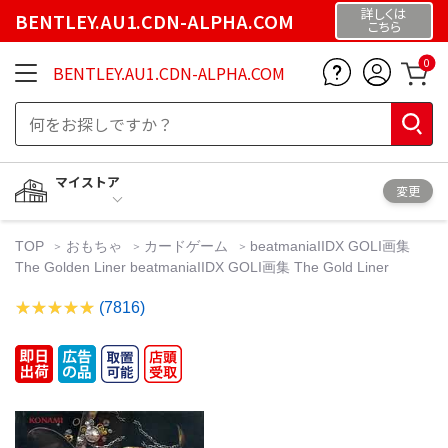
詳しくは
BENTLEY.AU1.CDN-ALPHA.COM
こちら
0
BENTLEY.AU1.CDN-ALPHA.COM
マイストア
変更
TOP
おもちゃ
カードゲーム
beatmaniaIIDX GOLI画集
The Golden Liner beatmaniaIIDX GOLI画集 The Gold Liner
(7816)