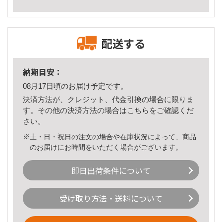
配送する
納期目安：
08月17日頃のお届け予定です。
決済方法が、クレジット、代金引換の場合に限りま
す。その他の決済方法の場合は
こちら
をご確認くだ
さい。
※土・日・祝日の注文の場合や在庫状況によって、商品
のお届けにお時間をいただく場合がございます。
即日出荷条件について
受け取り方法・送料について