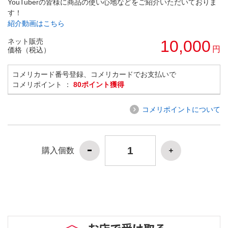
YouTuberの皆様に商品の使い心地などをご紹介いただいておりま
す！
紹介動画はこちら
ネット販売
10,000
円
価格（税込）
コメリカード番号登録、コメリカードでお支払いで
コメリポイント ：
80ポイント獲得
コメリポイントについて
購入個数