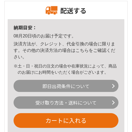
配送する
納期目安：
08月20日頃のお届け予定です。
決済方法が、クレジット、代金引換の場合に限りま
す。その他の決済方法の場合は
こちら
をご確認くだ
さい。
※土・日・祝日の注文の場合や在庫状況によって、商品
のお届けにお時間をいただく場合がございます。
即日出荷条件について
受け取り方法・送料について
カートに入れる