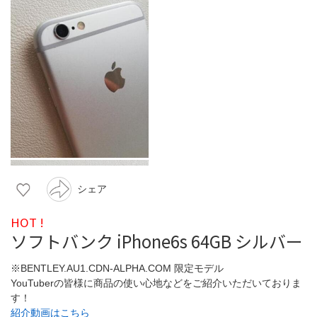
シェア
HOT !
ソフトバンク iPhone6s 64GB シルバー
※BENTLEY.AU1.CDN-ALPHA.COM 限定モデル
YouTuberの皆様に商品の使い心地などをご紹介いただいておりま
す！
紹介動画はこちら