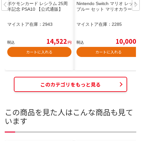
ポケモンカード レシラム 25周
Nintendo Switch マリオ レッド×
年記念 PSA10 【公式通販】
ブルー セット マリオカラー
マイストア在庫：
2943
マイストア在庫：
2285
14,522
10,000
税込
円
税込
円
カートに入れる
カートに入れる
このカテゴリをもっと見る
この商品を見た人はこんな商品も見て
います