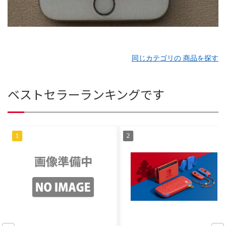
同じカテゴリの 商品を探す
ベストセラーランキングです