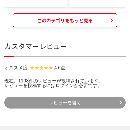
このカテゴリをもっと見る
カスタマーレビュー
オススメ度
4.6点
現在、1198件のレビューが投稿されています。
レビューを投稿するには
ログイン
が必要です。
レビューを書く