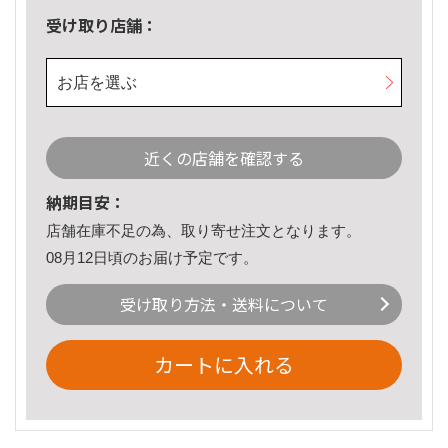
受け取り店舗：
お店を選ぶ
近くの店舗を確認する
納期目安：
店舗在庫不足の為、取り寄せ注文となります。
08月12日頃のお届け予定です。
受け取り方法・送料について
カートに入れる