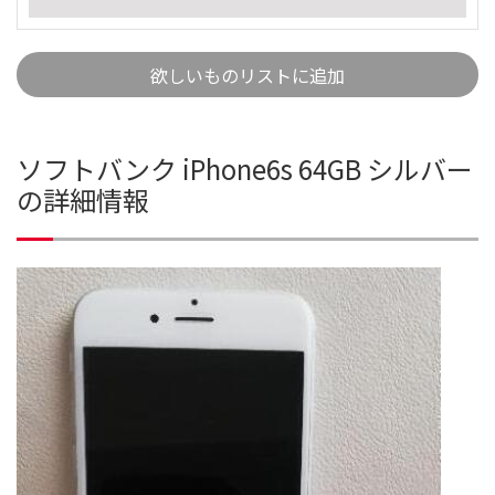
欲しいものリストに追加
ソフトバンク iPhone6s 64GB シルバー
の詳細情報