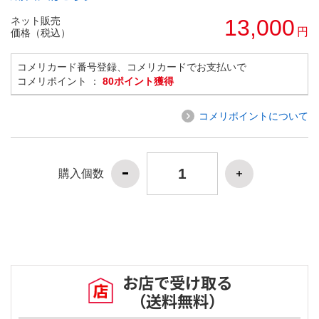
ネット販売
13,000
円
価格（税込）
コメリカード番号登録、コメリカードでお支払いで
コメリポイント ：
80ポイント獲得
コメリポイントについて
購入個数
お店で受け取る
（送料無料）