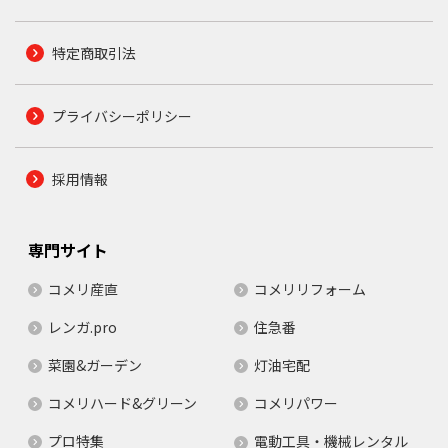
特定商取引法
プライバシーポリシー
採用情報
専門サイト
コメリ産直
コメリリフォーム
レンガ.pro
住急番
菜園&ガーデン
灯油宅配
コメリハード&グリーン
コメリパワー
プロ特集
電動工具・機械レンタル